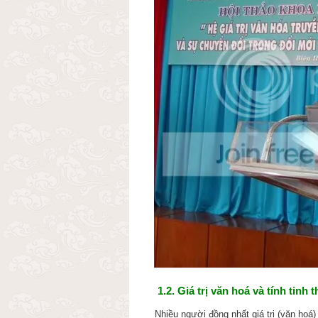
1.2. Giá trị văn hoá và tính tinh
Nhiều người đồng nhất
giá trị
(văn hoá)