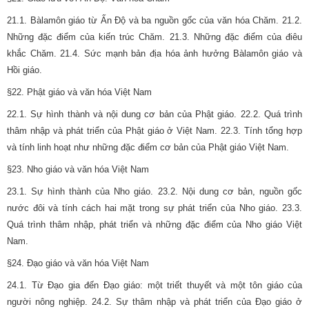
21.1. Bàlamôn giáo từ Ấn Độ và ba nguồn gốc của văn hóa Chăm. 21.2.
Những đặc điểm của kiến trúc Chăm. 21.3. Những đặc điểm của điêu
khắc Chăm. 21.4. Sức mạnh bản địa hóa ảnh hưởng Bàlamôn giáo và
Hồi giáo.
§22. Phật giáo và văn hóa Việt Nam
22.1. Sự hình thành và nội dung cơ bản của Phật giáo. 22.2. Quá trình
thâm nhập và phát triển của Phật giáo ở Việt Nam. 22.3. Tính tổng hợp
và tính linh hoạt như những đặc điểm cơ bản của Phật giáo Việt Nam.
§23. Nho giáo và văn hóa Việt Nam
23.1. Sự hình thành của Nho giáo. 23.2. Nội dung cơ bản, nguồn gốc
nước đôi và tính cách hai mặt trong sự phát triển của Nho giáo. 23.3.
Quá trình thâm nhập, phát triển và những đặc điểm của Nho giáo Việt
Nam.
§24. Đạo giáo và văn hóa Việt Nam
24.1. Từ Đạo gia đến Đạo giáo: một triết thuyết và một tôn giáo của
người nông nghiệp. 24.2. Sự thâm nhập và phát triển của Đạo giáo ở