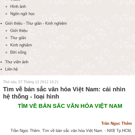
Hình ảnh
Ngôn ngữ học
Giới thiệu - Thư giãn - Kinh nghiệm
Giới thiệu
Thư giãn
Kinh nghiệm
Đời sống
Thư viện ảnh
Liên hệ
Thứ sáu, 07 Tháng 12 2012 10:21
Tìm về bản sắc văn hóa Việt Nam: cái nhìn
hệ thống - loại hình
TÌM VỀ BẢN SẮC VĂN HÓA VIỆT NAM
Trần Ngọc Thêm
Trần Ngọc Thêm. Tìm về bản sắc văn hóa Việt Nam. - NXB Tp.HCM,