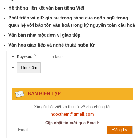
Hệ thống liên kết văn bản tiếng Việt
Phát triển và giữ gìn sự trong sáng của ngôn ngữ trong
quan hệ với bảo tồn văn hoá trong kỷ nguyên toàn cầu hoá
Văn bản như một đơn vị giao tiếp
Văn hóa giao tiếp và nghệ thuật ngôn từ
[?]
Keyword
BAN BIÊN TẬP
Xin gửi bài viết và thư từ về cho chúng tôi
ngocthem@gmail.com
Cập nhật tin mới qua Email: