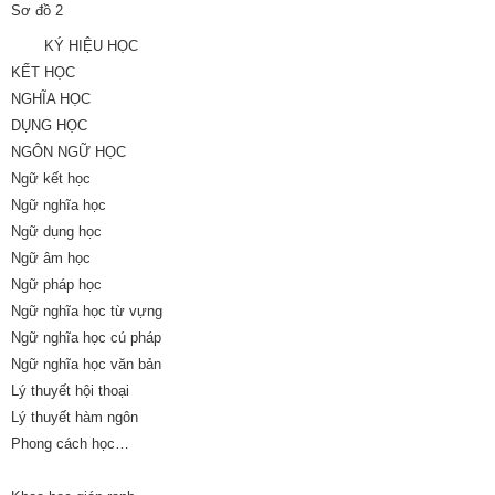
Sơ đồ 2
KÝ HIỆU HỌC
KẾT HỌC
NGHĨA HỌC
DỤNG HỌC
NGÔN NGỮ HỌC
Ngữ kết học
Ngữ nghĩa học
Ngữ dụng học
Ngữ âm học
Ngữ pháp học
Ngữ nghĩa học từ vựng
Ngữ nghĩa học cú pháp
Ngữ nghĩa học văn bản
Lý thuyết hội thoại
Lý thuyết hàm ngôn
Phong cách học…