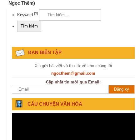
Ngọc Thêm)
[?]
Keyword
BAN BIÊN TẬP
Xin gửi bài viết và thư từ về cho chúng tôi
ngocthem@gmail.com
Cập nhật tin mới qua Email:
CÂU CHUYỆN VĂN HÓA