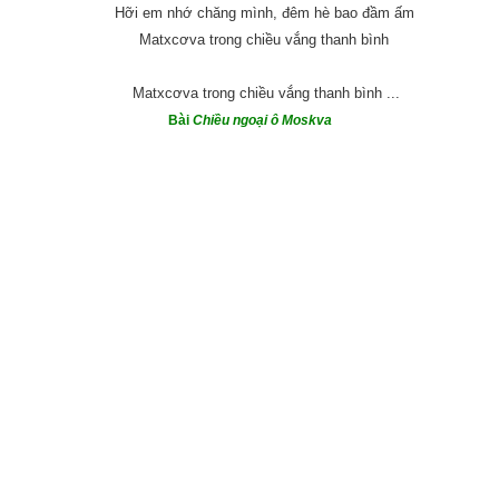
Hỡi em nhớ chăng mình, đêm hè bao đầm ấm
Matxcơva trong chiều vắng thanh bình
Matxcơva trong chiều vắng thanh bình ...
Bài
Chiều ngoại ô Moskva