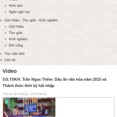
Hình ảnh
Ngôn ngữ học
Giới thiệu - Thư giãn - Kinh nghiệm
Giới thiệu
Thư giãn
Kinh nghiệm
Đời sống
Thư viện ảnh
Liên hệ
Video
GS.TSKH. Trần Ngọc Thêm: Dấu ấn văn hóa năm 2015 và
Thách thức thời kỳ hội nhập
Thứ tư, 06 Tháng 1 2016 09:41